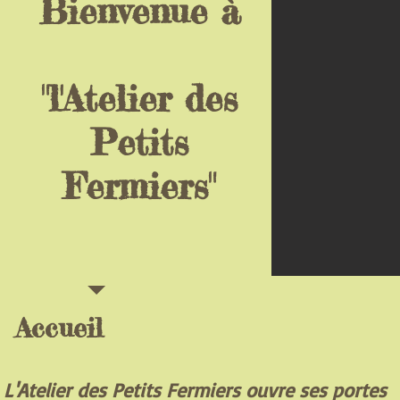
Bienvenue à
"l'Atelier des
Petits
Fermiers"
Accueil
L'Atelier des Petits Fermiers ouvre ses portes