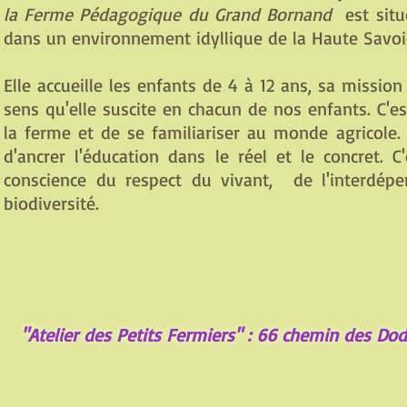
la Ferme Pédagogique du Grand Bornand
est situé
dans un environnement idyllique de la Haute Savoi
Elle accueille les enfants de 4 à 12 ans, sa mission
sens qu'elle suscite en chacun de nos enfants. C'e
la ferme et de se familiariser au monde agricole.
d'ancrer l'éducation dans le réel et le concret.
conscience du respect du vivant, de l'interdé
biodiversité.
"Atelier des Petits Fermiers" : 66 chemin 